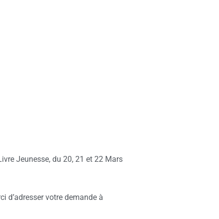
Livre Jeunesse, du 20, 21 et 22 Mars
erci d’adresser votre demande à