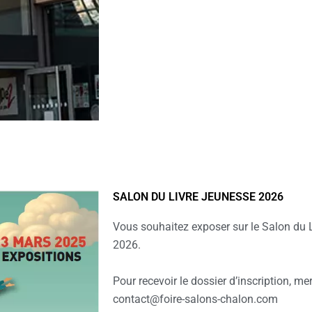
SALON DU LIVRE JEUNESSE 2026
Vous souhaitez exposer sur le Salon du 
2026.
Pour recevoir le dossier d’inscription, m
contact@foire-salons-chalon.com