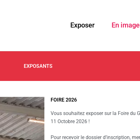
Exposer
En image
EXPOSANTS
FOIRE 2026
Vous souhaitez exposer sur la Foire du 
11 Octobre 2026 !
Pour recevoir le dossier d’inscription, m